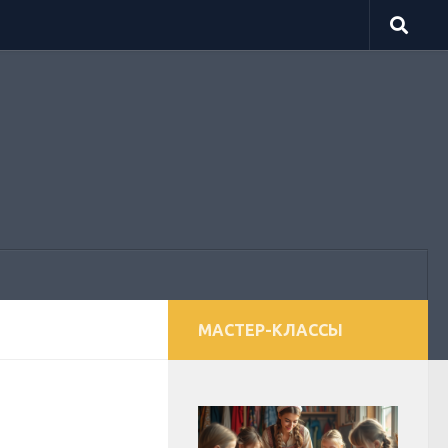
МАСТЕР-КЛАССЫ