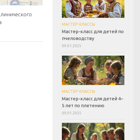
линического
а
МАСТЕР-КЛАССЫ
Мастер-класс для детей по
пчеловодству
09.01.2025
МАСТЕР-КЛАССЫ
Мастер-класс для детей 4–
5 лет по плетению
09.01.2025