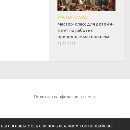
МАСТЕР-КЛАССЫ
Мастер-класс для детей 4–
5 лет по работе с
природным материалом
09.01.2025
Политика конфиденциальности
 вы соглашаетесь с использованием cookie-файлов.