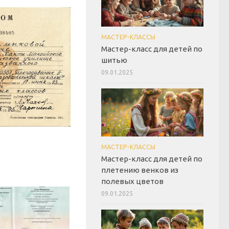
МАСТЕР-КЛАССЫ
Мастер-класс для детей по
шитью
09.01.2025
МАСТЕР-КЛАССЫ
Мастер-класс для детей по
плетению венков из
полевых цветов
09.01.2025