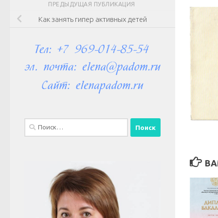
ПРЕДЫДУЩАЯ ПУБЛИКАЦИЯ
Как занять гипер активных детей
Найти:
ВА