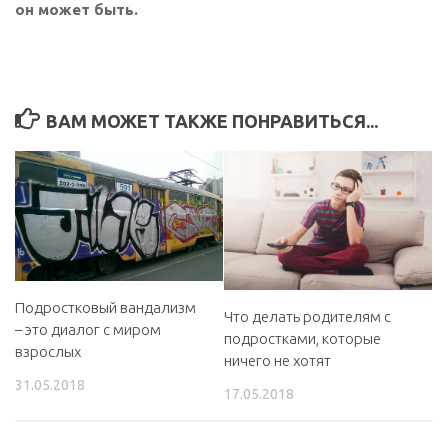
он может быть.
ВАМ МОЖЕТ ТАКЖЕ ПОНРАВИТЬСЯ...
Подростковый вандализм
Что делать родителям с
– это диалог с миром
подростками, которые
взрослых
ничего не хотят
31.05.2018
17.05.2018