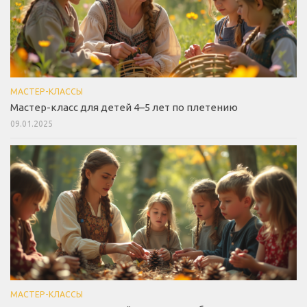
МАСТЕР-КЛАССЫ
Мастер-класс для детей 4–5 лет по плетению
09.01.2025
МАСТЕР-КЛАССЫ