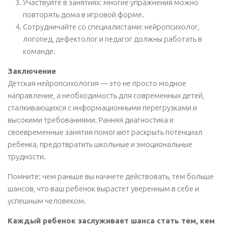
Участвуйте в занятиях: многие упражнения можно
повторять дома в игровой форме.
Сотрудничайте со специалистами: нейропсихолог,
логопед, дефектолог и педагог должны работать в
команде.
Заключение
Детская нейропсихология — это не просто модное
направление, а необходимость для современных детей,
сталкивающихся с информационными перегрузками и
высокими требованиями. Ранняя диагностика и
своевременные занятия помогают раскрыть потенциал
ребенка, предотвратить школьные и эмоциональные
трудности.
Помните: чем раньше вы начнете действовать, тем больше
шансов, что ваш ребенок вырастет уверенным в себе и
успешным человеком.
Каждый ребенок заслуживает шанса стать тем, кем