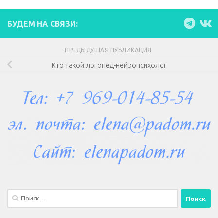
БУДЕМ НА СВЯЗИ:
ПРЕДЫДУЩАЯ ПУБЛИКАЦИЯ
Кто такой логопед-нейропсихолог
Найти: